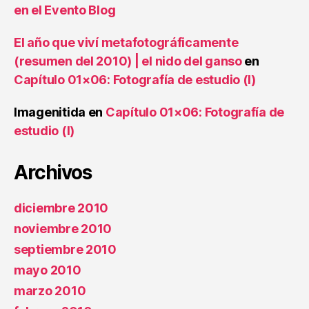
en el Evento Blog
El año que viví metafotográficamente
(resumen del 2010) | el nido del ganso
en
Capítulo 01×06: Fotografía de estudio (I)
Imagenitida
en
Capítulo 01×06: Fotografía de
estudio (I)
Archivos
diciembre 2010
noviembre 2010
septiembre 2010
mayo 2010
marzo 2010