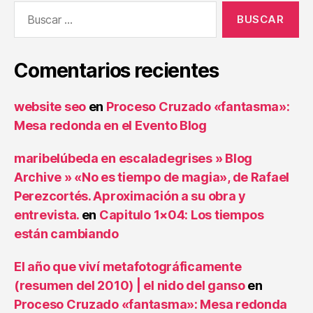
Buscar:
Comentarios recientes
website seo
en
Proceso Cruzado «fantasma»:
Mesa redonda en el Evento Blog
maribelúbeda en escaladegrises » Blog
Archive » «No es tiempo de magia», de Rafael
Perezcortés. Aproximación a su obra y
entrevista.
en
Capitulo 1×04: Los tiempos
están cambiando
El año que viví metafotográficamente
(resumen del 2010) | el nido del ganso
en
Proceso Cruzado «fantasma»: Mesa redonda